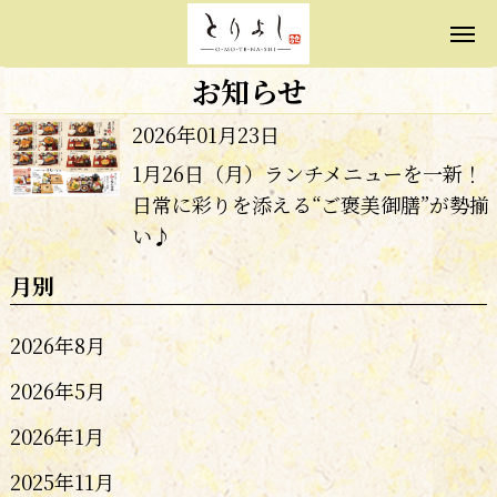
お知らせ
2026年01月23日
1月26日（月）ランチメニューを一新！
日常に彩りを添える“ご褒美御膳”が勢揃
い♪
月別
2026年8月
2026年5月
2026年1月
2025年11月